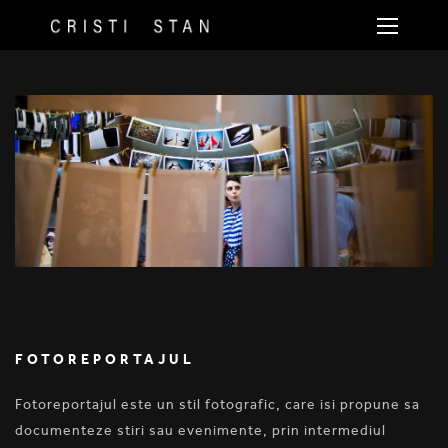
FOTOREPORTAJUL
Fotoreportajul este un stil fotografic, care isi propune sa
documenteze stiri sau evenimente, prin intermediul