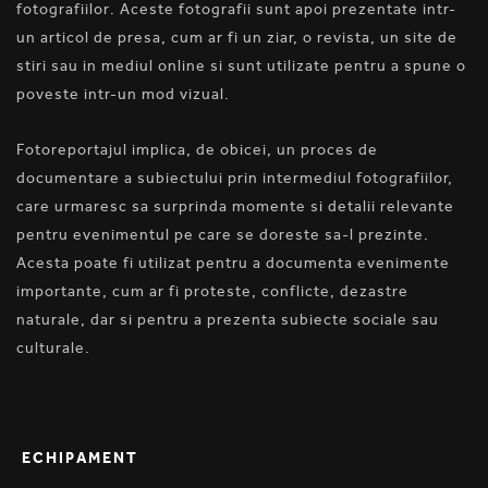
fotografiilor. Aceste fotografii sunt apoi prezentate intr-
un articol de presa, cum ar fi un ziar, o revista, un site de
stiri sau in mediul online si sunt utilizate pentru a spune o
poveste intr-un mod vizual.
Fotoreportajul implica, de obicei, un proces de
documentare a subiectului prin intermediul fotografiilor,
care urmaresc sa surprinda momente si detalii relevante
pentru evenimentul pe care se doreste sa-l prezinte.
Acesta poate fi utilizat pentru a documenta evenimente
importante, cum ar fi proteste, conflicte, dezastre
naturale, dar si pentru a prezenta subiecte sociale sau
culturale.
ECHIPAMENT