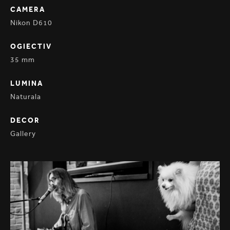
CAMERA
Nikon D610
OGIECTIV
35 mm
LUMINA
Naturala
DECOR
Gallery